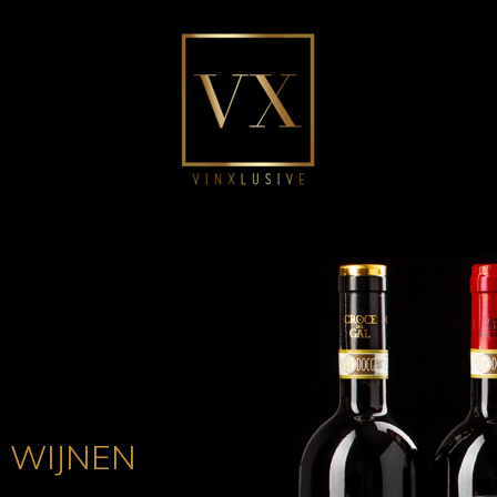
E WIJNEN