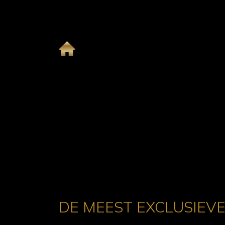
DE MEEST EXCLUSIEV