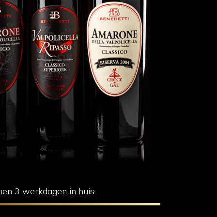
nen 3 werkdagen in huis